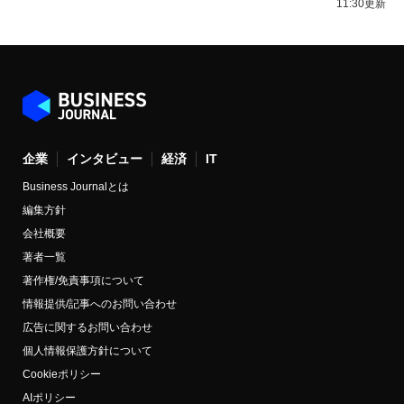
11:30更新
企業
インタビュー
経済
IT
Business Journalとは
編集方針
会社概要
著者一覧
著作権/免責事項について
情報提供/記事へのお問い合わせ
広告に関するお問い合わせ
個人情報保護方針について
Cookieポリシー
AIポリシー