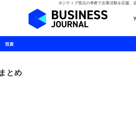
ポジティブ視点の考察で企業活動を応援、企業とと
ビジネスジャーナル 
投資
 まとめ