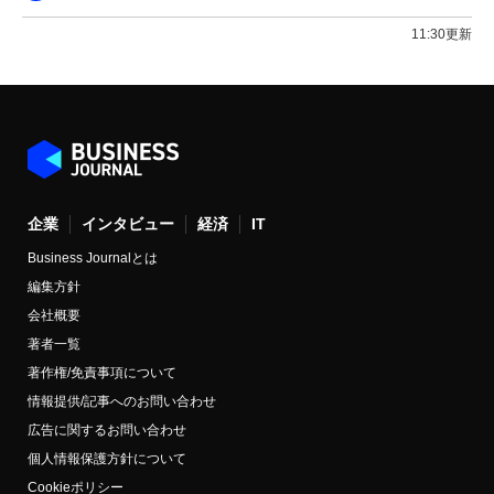
11:30更新
企業
インタビュー
経済
IT
Business Journalとは
編集方針
会社概要
著者一覧
著作権/免責事項について
情報提供/記事へのお問い合わせ
広告に関するお問い合わせ
個人情報保護方針について
Cookieポリシー