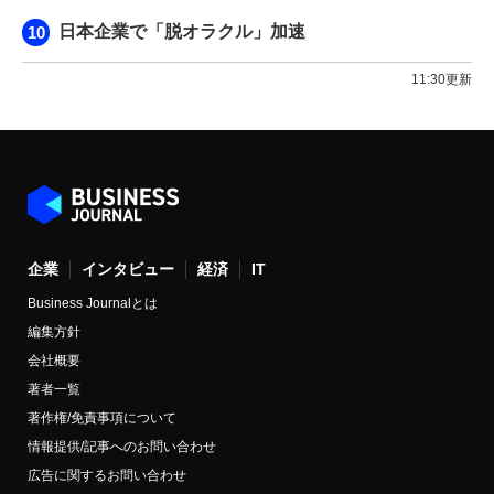
日本企業で「脱オラクル」加速
11:30更新
企業
インタビュー
経済
IT
Business Journalとは
編集方針
会社概要
著者一覧
著作権/免責事項について
情報提供/記事へのお問い合わせ
広告に関するお問い合わせ