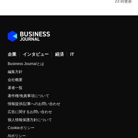
23:30更新
企業
インタビュー
経済
IT
Business Journalとは
編集方針
会社概要
著者一覧
著作権/免責事項について
情報提供/記事へのお問い合わせ
広告に関するお問い合わせ
個人情報保護方針について
Cookieポリシー
AIポリシー