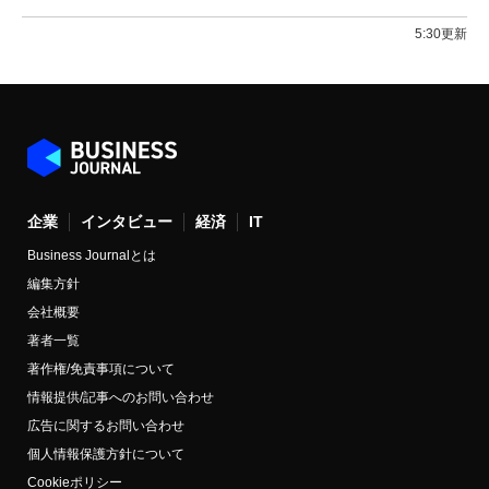
5:30更新
企業
インタビュー
経済
IT
Business Journalとは
編集方針
会社概要
著者一覧
著作権/免責事項について
情報提供/記事へのお問い合わせ
広告に関するお問い合わせ
個人情報保護方針について
Cookieポリシー