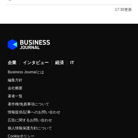
17:30更新
企業
インタビュー
経済
IT
Business Journalとは
編集方針
会社概要
著者一覧
著作権/免責事項について
情報提供/記事へのお問い合わせ
広告に関するお問い合わせ
個人情報保護方針について
Cookieポリシー