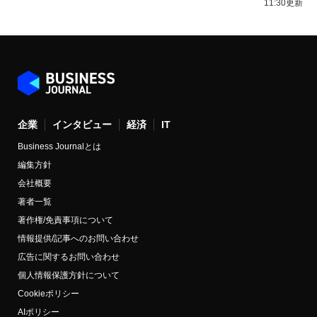
11:30更新
企業
インタビュー
経済
IT
Business Journalとは
編集方針
会社概要
著者一覧
著作権/免責事項について
情報提供/記事へのお問い合わせ
広告に関するお問い合わせ
個人情報保護方針について
Cookieポリシー
AIポリシー