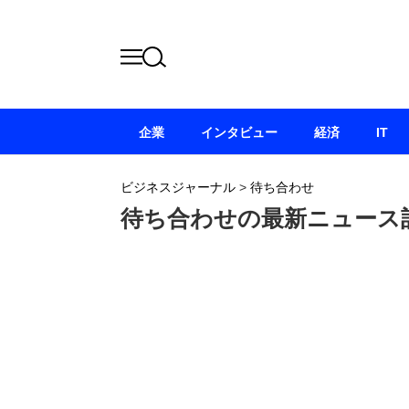
企業
インタビュー
経済
IT
ビジネスジャーナル
>
待ち合わせ
待ち合わせの最新ニュース