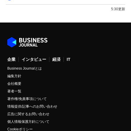
5:30更新
企業
インタビュー
経済
IT
Business Journalとは
編集方針
会社概要
著者一覧
著作権/免責事項について
情報提供/記事へのお問い合わせ
広告に関するお問い合わせ
個人情報保護方針について
Cookieポリシー