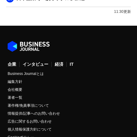
11:30更新
企業
インタビュー
経済
IT
Business Journalとは
編集方針
会社概要
著者一覧
著作権/免責事項について
情報提供/記事へのお問い合わせ
広告に関するお問い合わせ
個人情報保護方針について