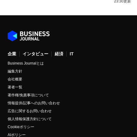
23:30更新
企業
インタビュー
経済
IT
Business Journalとは
編集方針
会社概要
著者一覧
著作権/免責事項について
情報提供/記事へのお問い合わせ
広告に関するお問い合わせ
個人情報保護方針について
Cookieポリシー
AIポリシー