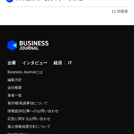
11:30更新
企業
インタビュー
経済
IT
Business Journalとは
編集方針
会社概要
著者一覧
著作権/免責事項について
情報提供/記事へのお問い合わせ
広告に関するお問い合わせ
個人情報保護方針について