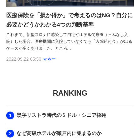
医療保険を「損か得か」で考えるのはNG？自分に
必要かどうかわかる4つの判断基準
これまで、新型コロナに感染して自宅やホテルで療養（＝みなし入
院）した場合、医療機関に入院していなくても「入院給付金」が出る
ケースが多くありました。ところ...
2022.09.22 05:50
マネー
RANKING
黒字リストラ時代のミドル・シニア採用
なぜ高級ホテルが瀬戸内に集まるのか