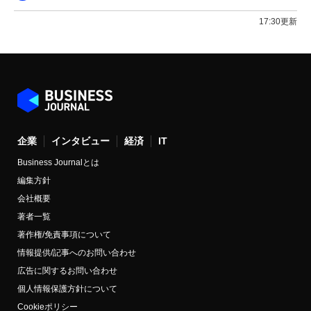
17:30更新
企業
インタビュー
経済
IT
Business Journalとは
編集方針
会社概要
著者一覧
著作権/免責事項について
情報提供/記事へのお問い合わせ
広告に関するお問い合わせ
個人情報保護方針について
Cookieポリシー