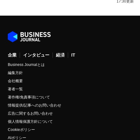
17:30更新
企業
インタビュー
経済
IT
Business Journalとは
編集方針
会社概要
著者一覧
著作権/免責事項について
情報提供/記事へのお問い合わせ
広告に関するお問い合わせ
個人情報保護方針について
Cookieポリシー
AIポリシー