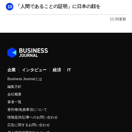
「人間であることの証明」に日本の顔を
11:30更新
企業
インタビュー
経済
IT
Business Journalとは
編集方針
会社概要
著者一覧
著作権/免責事項について
情報提供/記事へのお問い合わせ
広告に関するお問い合わせ