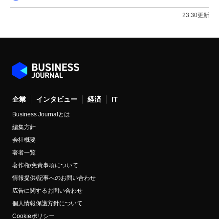
23:30更新
企業
インタビュー
経済
IT
Business Journalとは
編集方針
会社概要
著者一覧
著作権/免責事項について
情報提供/記事へのお問い合わせ
広告に関するお問い合わせ
個人情報保護方針について
Cookieポリシー