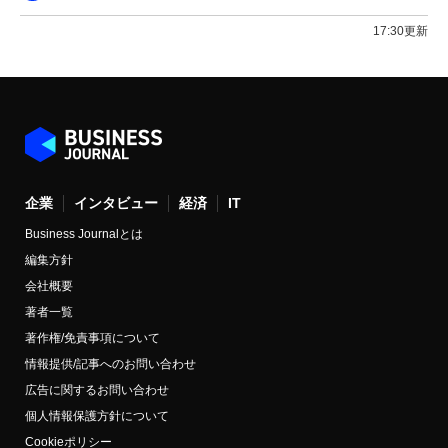
17:30更新
企業
インタビュー
経済
IT
Business Journalとは
編集方針
会社概要
著者一覧
著作権/免責事項について
情報提供/記事へのお問い合わせ
広告に関するお問い合わせ
個人情報保護方針について
Cookieポリシー