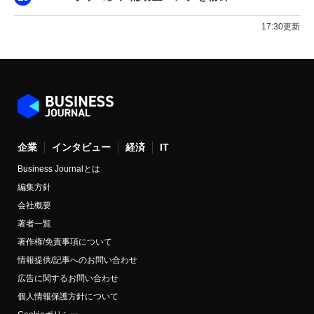
17:30更新
企業
インタビュー
経済
IT
Business Journalとは
編集方針
会社概要
著者一覧
著作権/免責事項について
情報提供/記事へのお問い合わせ
広告に関するお問い合わせ
個人情報保護方針について