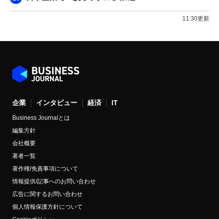
11:30更新
企業
インタビュー
経済
IT
Business Journalとは
編集方針
会社概要
著者一覧
著作権/免責事項について
情報提供/記事へのお問い合わせ
広告に関するお問い合わせ
個人情報保護方針について