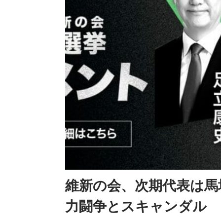
維新の会、次期代表は馬
力闘争とスキャンダル