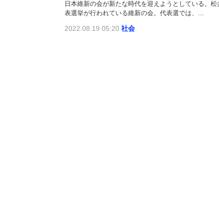
日本維新の会が新たな時代を迎えようとしている。松
表選挙が行われている維新の会。代表選では、...
2022.08.19 05:20
社会