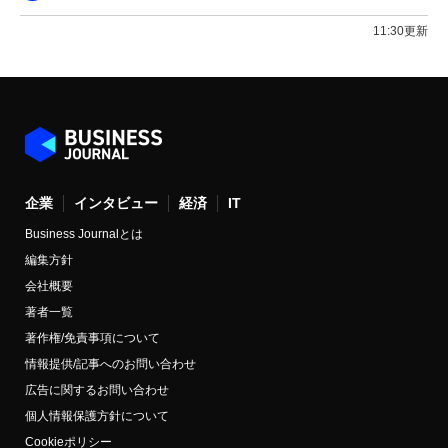
11:30更新
企業
インタビュー
経済
IT
Business Journalとは
編集方針
会社概要
著者一覧
著作権/免責事項について
情報提供/記事へのお問い合わせ
広告に関するお問い合わせ
個人情報保護方針について
Cookieポリシー