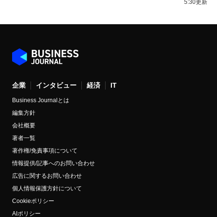
5:30更新
企業
インタビュー
経済
IT
Business Journalとは
編集方針
会社概要
著者一覧
著作権/免責事項について
情報提供/記事へのお問い合わせ
広告に関するお問い合わせ
個人情報保護方針について
Cookieポリシー
AIポリシー