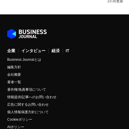
23:30更新
企業
インタビュー
経済
IT
Business Journalとは
編集方針
会社概要
著者一覧
著作権/免責事項について
情報提供/記事へのお問い合わせ
広告に関するお問い合わせ
個人情報保護方針について
Cookieポリシー
AIポリシー