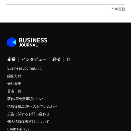
17:30更新
企業
インタビュー
経済
IT
Business Journalとは
編集方針
会社概要
著者一覧
著作権/免責事項について
情報提供/記事へのお問い合わせ
広告に関するお問い合わせ
個人情報保護方針について
Cookieポリシー