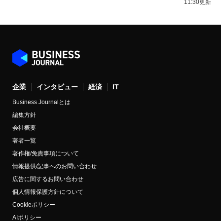
11:30更新
企業
インタビュー
経済
IT
Business Journalとは
編集方針
会社概要
著者一覧
著作権/免責事項について
情報提供/記事へのお問い合わせ
広告に関するお問い合わせ
個人情報保護方針について
Cookieポリシー
AIポリシー