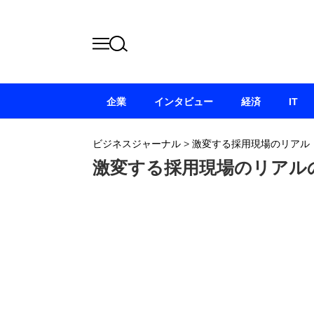
企業
インタビュー
経済
IT
ビジネスジャーナル
>
激変する採用現場のリアル
激変する採用現場のリアル