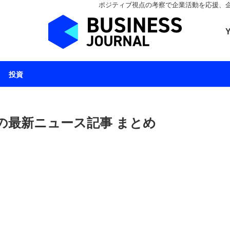
ポジティブ視点の考察で企業活動を応援、企業とと
ビジネスジャーナル 
投資
の最新ニュース記事 まとめ