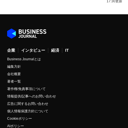
17:30更新
企業
インタビュー
経済
IT
Business Journalとは
編集方針
会社概要
著者一覧
著作権/免責事項について
情報提供/記事へのお問い合わせ
広告に関するお問い合わせ
個人情報保護方針について
Cookieポリシー
AIポリシー