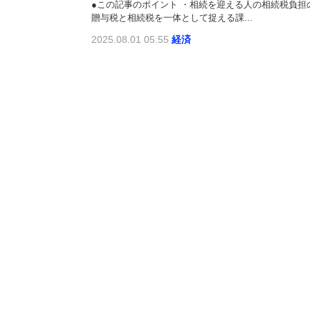
●この記事のポイント ・相続を迎える人の相続税負担
贈与税と相続税を一体として捉える課...
2025.08.01 05:55
経済