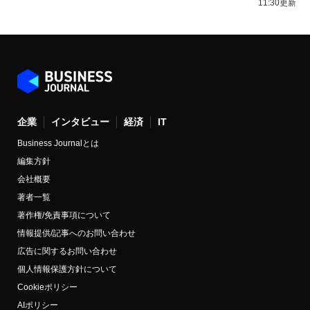
11:30更新
企業
インタビュー
経済
IT
Business Journalとは
編集方針
会社概要
著者一覧
著作権/免責事項について
情報提供/記事へのお問い合わせ
広告に関するお問い合わせ
個人情報保護方針について
Cookieポリシー
AIポリシー