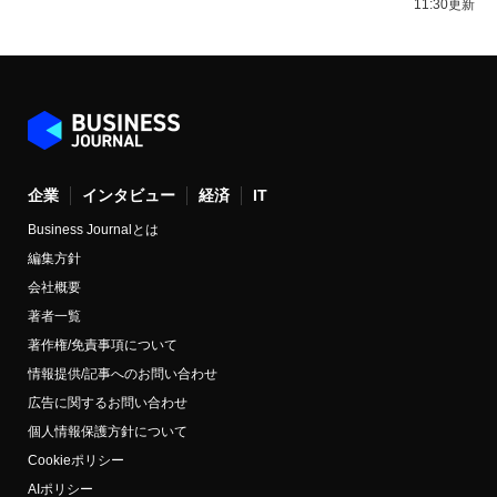
11:30更新
企業
インタビュー
経済
IT
Business Journalとは
編集方針
会社概要
著者一覧
著作権/免責事項について
情報提供/記事へのお問い合わせ
広告に関するお問い合わせ
個人情報保護方針について
Cookieポリシー
AIポリシー