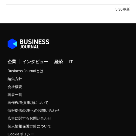
5:30更新
企業
インタビュー
経済
IT
Business Journalとは
編集方針
会社概要
著者一覧
著作権/免責事項について
情報提供/記事へのお問い合わせ
広告に関するお問い合わせ
個人情報保護方針について
Cookieポリシー