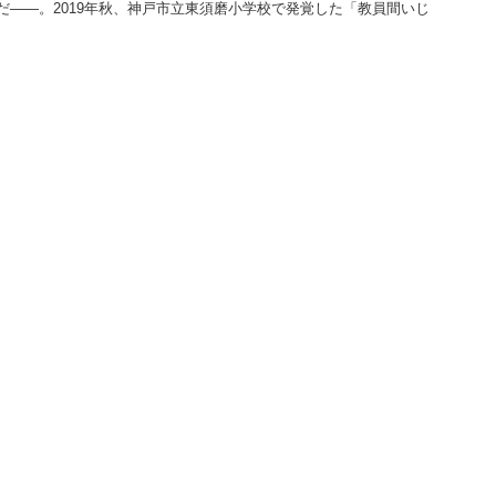
――。2019年秋、神戸市立東須磨小学校で発覚した「教員間いじ