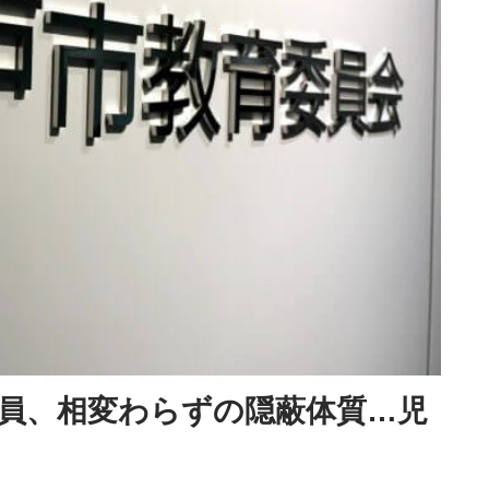
員、相変わらずの隠蔽体質…児