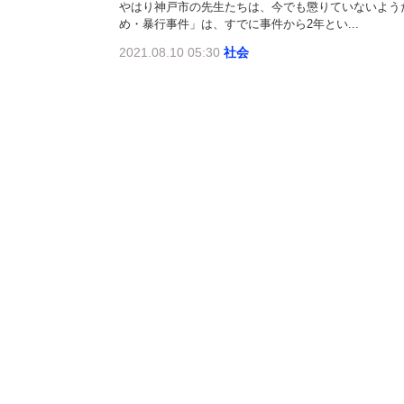
やはり神戸市の先生たちは、今でも懲りていないようだ
め・暴行事件」は、すでに事件から2年とい...
2021.08.10 05:30
社会