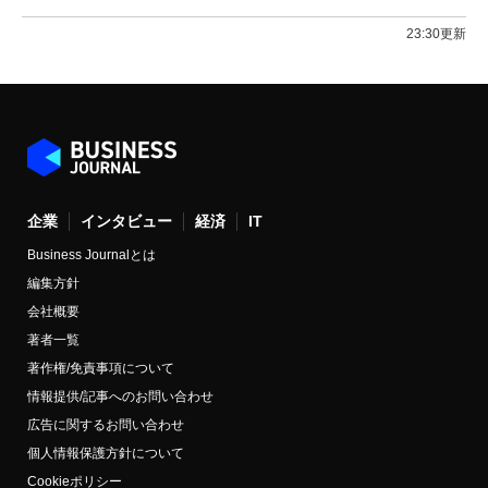
23:30更新
企業
インタビュー
経済
IT
Business Journalとは
編集方針
会社概要
著者一覧
著作権/免責事項について
情報提供/記事へのお問い合わせ
広告に関するお問い合わせ
個人情報保護方針について
Cookieポリシー