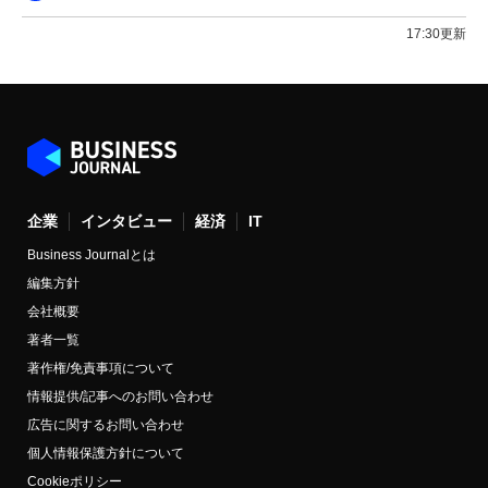
17:30更新
企業
インタビュー
経済
IT
Business Journalとは
編集方針
会社概要
著者一覧
著作権/免責事項について
情報提供/記事へのお問い合わせ
広告に関するお問い合わせ
個人情報保護方針について
Cookieポリシー