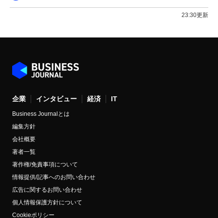
23:30更新
企業
インタビュー
経済
IT
Business Journalとは
編集方針
会社概要
著者一覧
著作権/免責事項について
情報提供/記事へのお問い合わせ
広告に関するお問い合わせ
個人情報保護方針について
Cookieポリシー