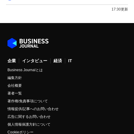
17:30更新
企業
インタビュー
経済
IT
Business Journalとは
編集方針
会社概要
著者一覧
著作権/免責事項について
情報提供/記事へのお問い合わせ
広告に関するお問い合わせ
個人情報保護方針について
Cookieポリシー