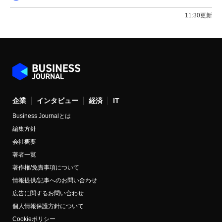
11:30更新
企業
インタビュー
経済
IT
Business Journalとは
編集方針
会社概要
著者一覧
著作権/免責事項について
情報提供/記事へのお問い合わせ
広告に関するお問い合わせ
個人情報保護方針について
Cookieポリシー