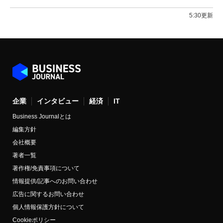
5:30更新
企業
インタビュー
経済
IT
Business Journalとは
編集方針
会社概要
著者一覧
著作権/免責事項について
情報提供/記事へのお問い合わせ
広告に関するお問い合わせ
個人情報保護方針について
Cookieポリシー