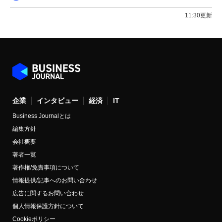
11:30更新
企業
インタビュー
経済
IT
Business Journalとは
編集方針
会社概要
著者一覧
著作権/免責事項について
情報提供/記事へのお問い合わせ
広告に関するお問い合わせ
個人情報保護方針について
Cookieポリシー