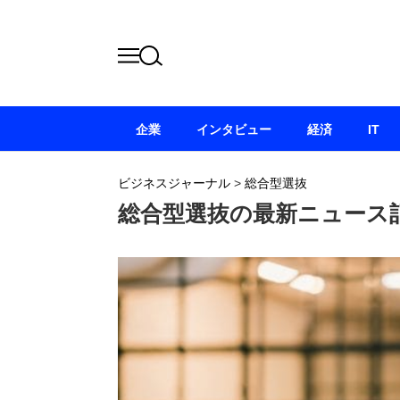
企業
インタビュー
経済
IT
ビジネスジャーナル
>
総合型選抜
総合型選抜の最新ニュース