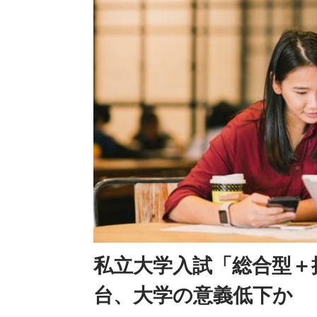
私立大学入試「総合型＋
台、大学の意義低下か