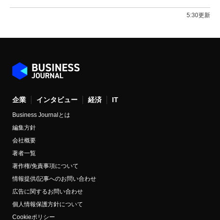
5:30更新
企業
インタビュー
経済
IT
Business Journalとは
編集方針
会社概要
著者一覧
著作権/免責事項について
情報提供/記事へのお問い合わせ
広告に関するお問い合わせ
個人情報保護方針について
Cookieポリシー