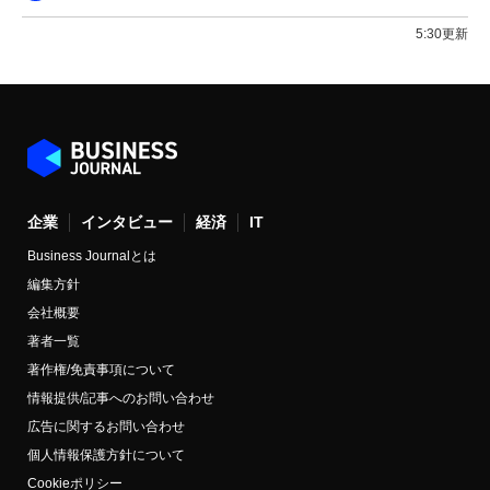
5:30更新
企業
インタビュー
経済
IT
Business Journalとは
編集方針
会社概要
著者一覧
著作権/免責事項について
情報提供/記事へのお問い合わせ
広告に関するお問い合わせ
個人情報保護方針について
Cookieポリシー