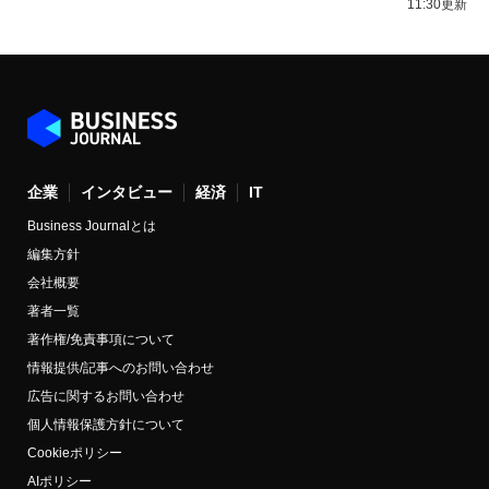
11:30更新
企業
インタビュー
経済
IT
Business Journalとは
編集方針
会社概要
著者一覧
著作権/免責事項について
情報提供/記事へのお問い合わせ
広告に関するお問い合わせ
個人情報保護方針について
Cookieポリシー
AIポリシー