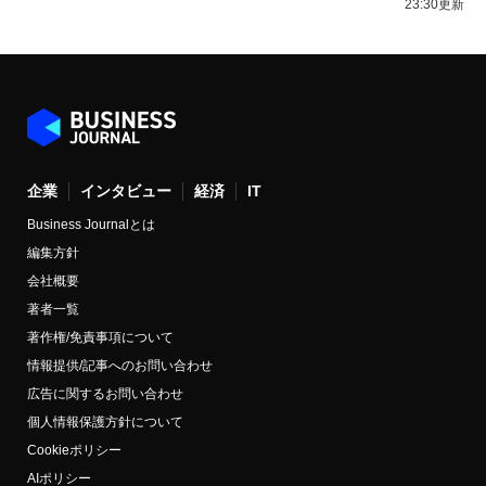
23:30更新
企業
インタビュー
経済
IT
Business Journalとは
編集方針
会社概要
著者一覧
著作権/免責事項について
情報提供/記事へのお問い合わせ
広告に関するお問い合わせ
個人情報保護方針について
Cookieポリシー
AIポリシー