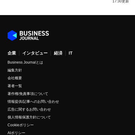
17:30更新
企業
インタビュー
経済
IT
Business Journalとは
編集方針
会社概要
著者一覧
著作権/免責事項について
情報提供/記事へのお問い合わせ
広告に関するお問い合わせ
個人情報保護方針について
Cookieポリシー
AIポリシー