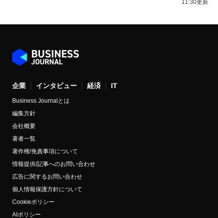
11:30更新
企業
インタビュー
経済
IT
Business Journalとは
編集方針
会社概要
著者一覧
著作権/免責事項について
情報提供/記事へのお問い合わせ
広告に関するお問い合わせ
個人情報保護方針について
Cookieポリシー
AIポリシー