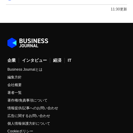
11:30更新
企業
インタビュー
経済
IT
Business Journalとは
編集方針
会社概要
著者一覧
著作権/免責事項について
情報提供/記事へのお問い合わせ
広告に関するお問い合わせ
個人情報保護方針について
Cookieポリシー