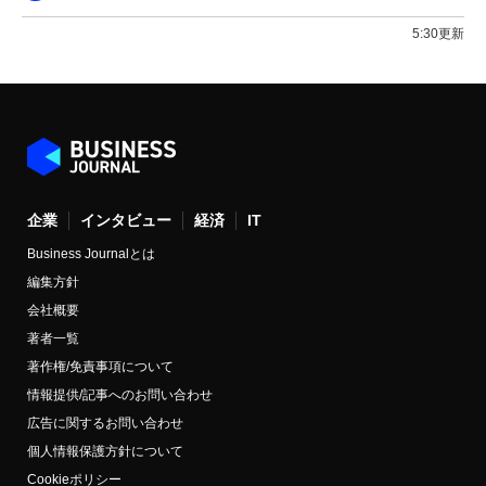
5:30更新
企業
インタビュー
経済
IT
Business Journalとは
編集方針
会社概要
著者一覧
著作権/免責事項について
情報提供/記事へのお問い合わせ
広告に関するお問い合わせ
個人情報保護方針について
Cookieポリシー