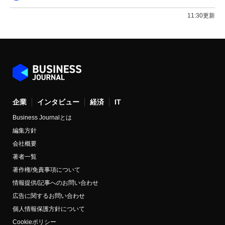
11:30更新
企業
インタビュー
経済
IT
Business Journalとは
編集方針
会社概要
著者一覧
著作権/免責事項について
情報提供/記事へのお問い合わせ
広告に関するお問い合わせ
個人情報保護方針について
Cookieポリシー